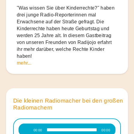
"Was wissen Sie über Kinderrechte?" haben
drei junge Radio-Reporterinnen mal
Erwachsene auf der Straße gefragt. Die
Kinderrechte haben heute Geburtstag und
werden 25 Jahre alt. In diesem Gastbeitrag
von unseren Freunden von Radijojo erfahrt
ihr mehr darüber, welche Rechte Kinder
haben!
mehr...
Die kleinen Radiomacher bei den großen
Radiomachern
Audio-
00:00
00:00
Player