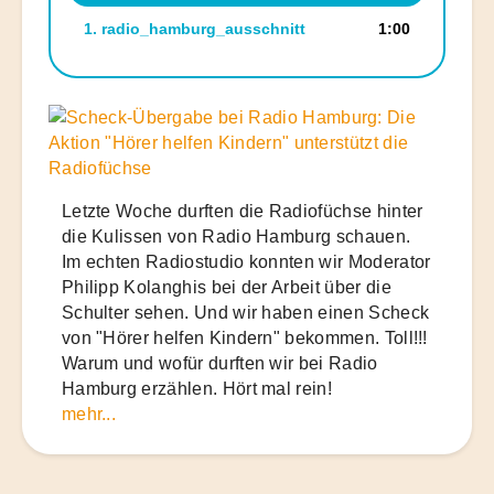
1.
radio_hamburg_ausschnitt
1:00
Letzte Woche durften die Radiofüchse hinter
die Kulissen von Radio Hamburg schauen.
Im echten Radiostudio konnten wir Moderator
Philipp Kolanghis bei der Arbeit über die
Schulter sehen. Und wir haben einen Scheck
von "Hörer helfen Kindern" bekommen. Toll!!!
Warum und wofür durften wir bei Radio
Hamburg erzählen. Hört mal rein!
mehr...