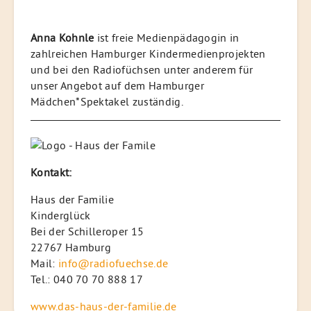
Anna Kohnle
ist freie Medienpädagogin in
zahlreichen Hamburger Kindermedienprojekten
und bei den Radiofüchsen unter anderem für
unser Angebot auf dem Hamburger
Mädchen*Spektakel zuständig.
Kontakt:
Haus der Familie
Kinderglück
Bei der Schilleroper 15
22767 Hamburg
Mail:
info@radiofuechse.de
Tel.: 040 70 70 888 17
www.das-haus-der-familie.de