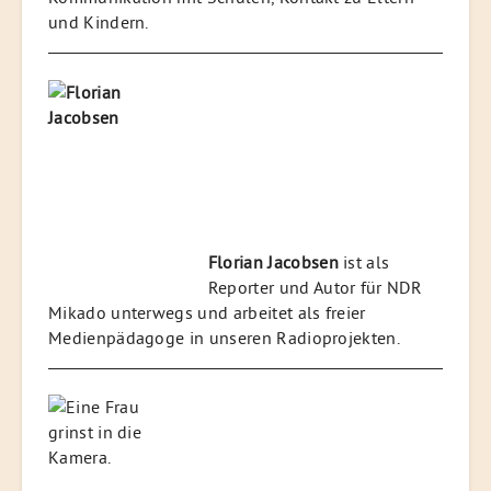
und Kindern.
Florian Jacobsen
ist als
Reporter und Autor für NDR
Mikado unterwegs und arbeitet als freier
Medienpädagoge in unseren Radioprojekten.