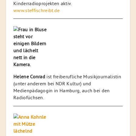
Kinderradioprojekten aktiv.
www.steffischreibt.de
Helene Conrad
ist freiberufliche Musikjournalistin
(unter anderem bei NDR Kultur) und
Medienpädagogin in Hamburg, auch bei den
Radiofüchsen.