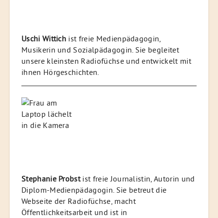
Uschi Wittich
ist freie Medienpädagogin,
Musikerin und Sozialpädagogin. Sie begleitet
unsere kleinsten Radiofüchse und entwickelt mit
ihnen Hörgeschichten.
Stephanie Probst
ist freie Journalistin, Autorin und
Diplom-Medienpädagogin. Sie betreut die
Webseite der Radiofüchse, macht
Öffentlichkeitsarbeit und ist in