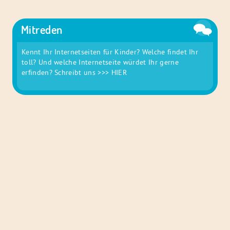
Mitreden
Kennt Ihr Internetseiten für Kinder? Welche findet Ihr
toll? Und welche Internetseite würdet Ihr gerne
erfinden? Schreibt uns
>>> HIER