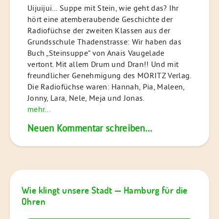
Uijuijui… Suppe mit Stein, wie geht das? Ihr
hört eine atemberaubende Geschichte der
Radiofüchse der zweiten Klassen aus der
Grundsschule Thadenstrasse: Wir haben das
Buch „Steinsuppe“ von Anais Vaugelade
vertont. Mit allem Drum und Dran!! Und mit
freundlicher Genehmigung des MORITZ Verlag.
Die Radiofüchse waren: Hannah, Pia, Maleen,
Jonny, Lara, Nele, Meja und Jonas.
mehr...
Neuen Kommentar schreiben...
Wie klingt unsere Stadt — Hamburg für die
Ohren