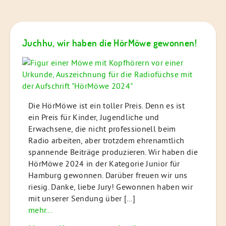
Juchhu, wir haben die HörMöwe gewonnen!
Die HörMöwe ist ein toller Preis. Denn es ist
ein Preis für Kinder, Jugendliche und
Erwachsene, die nicht professionell beim
Radio arbeiten, aber trotzdem ehrenamtlich
spannende Beiträge produzieren. Wir haben die
HörMöwe 2024 in der Kategorie Junior für
Hamburg gewonnen. Darüber freuen wir uns
riesig. Danke, liebe Jury! Gewonnen haben wir
mit unserer Sendung über […]
mehr...