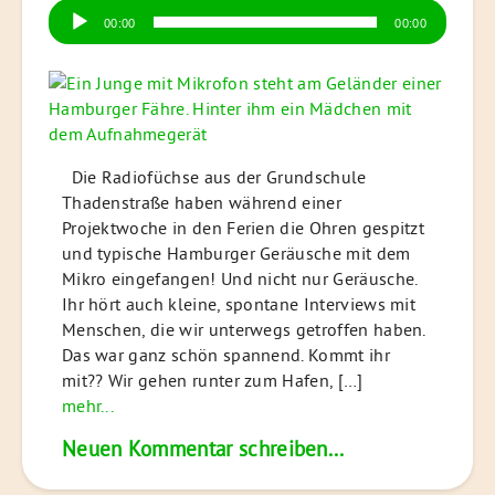
Audio-
00:00
00:00
Player
Die Radiofüchse aus der Grundschule
Thadenstraße haben während einer
Projektwoche in den Ferien die Ohren gespitzt
und typische Hamburger Geräusche mit dem
Mikro eingefangen! Und nicht nur Geräusche.
Ihr hört auch kleine, spontane Interviews mit
Menschen, die wir unterwegs getroffen haben.
Das war ganz schön spannend. Kommt ihr
mit?? Wir gehen runter zum Hafen, […]
mehr...
Neuen Kommentar schreiben...