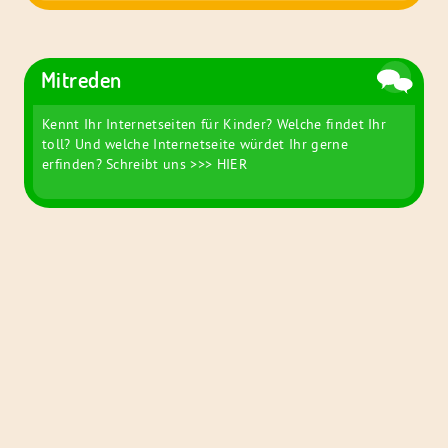
Mitreden
Kennt Ihr Internetseiten für Kinder? Welche findet Ihr
toll? Und welche Internetseite würdet Ihr gerne
erfinden? Schreibt uns
>>> HIER