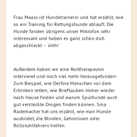
Frau Maass ist Hundetrainerin und hat erzählt, wie
so ein Training für Rettungshunde abläuft. Die
Hunde fanden übrigens unser Mikrofon sehr
interessant und haben es ganz schön doll
abgeschleckt – iiihh!
Außerdem haben wir eine Reittherapeutin
interviewt und noch viel mehr herausgefunden:
Zum Beispiel, wie Delfine Menschen vor dem
Ertrinken retten, wie Brieftauben immer wieder
nach Hause finden und warum Spürhunde auch
gut versteckte Drogen finden können. Sina
Rademacher hat uns erzählt, wie man Hunde
ausbildet, die Blinden, Gehörlosen oder
Rollstuhlfahrern helfen.