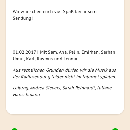
Wir wünschen euch viel Spaß bei unserer
Sendung!
01.02.2017 I Mit Sam, Ana, Pelin, Emirhan, Serhan,
Umut, Karl, Rasmus und Lennart.
Aus rechtlichen Gründen dürfen wir die Musik aus
der Radiosendung leider nicht im Internet spielen.
Leitung: Andrea Sievers, Sarah Reinhardt, Juliane
Hanschmann