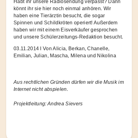
Habt ihr unsere Radiosendung verpasst? Dann
könnt ihr sie hier noch einmal anhören. Wir
haben eine Tierärztin besucht, die sogar
Spinnen und Schildkröten operiert! Außerdem
haben wir mit einem Eisverkäufer gesprochen
und unsere Schülerzeitungs-Redaktion besucht.
03.11.2014 I Von Alicia, Berkan, Chanelle,
Emilian, Julian, Mascha, Milena und Nikolina
Aus rechtlichen Gründen dürfen wir die Musik im
Internet nicht abspielen.
Projektleitung: Andrea Sievers