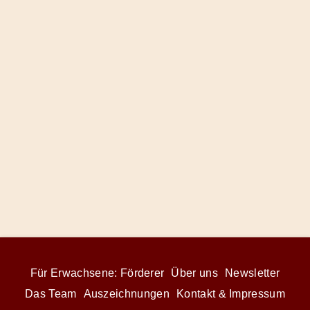
Für Erwachsene: Förderer
Über uns
Newsletter
Das Team
Auszeichnungen
Kontakt & Impressum