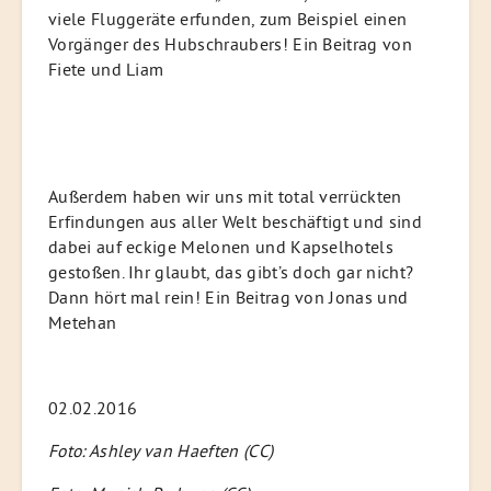
viele Fluggeräte erfunden, zum Beispiel einen
Vorgänger des Hubschraubers! Ein Beitrag von
Fiete und Liam
Außerdem haben wir uns mit total verrückten
Erfindungen aus aller Welt beschäftigt und sind
dabei auf eckige Melonen und Kapselhotels
gestoßen. Ihr glaubt, das gibt’s doch gar nicht?
Dann hört mal rein! Ein Beitrag von Jonas und
Metehan
02.02.2016
Foto: Ashley van Haeften (CC)