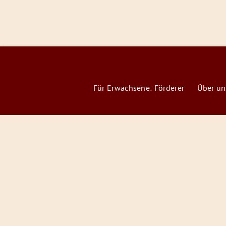
Für Erwachsene: Förderer
Über un
Förderer