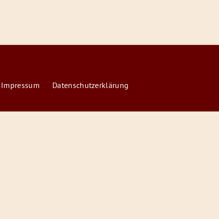
 Impressum
Datenschutzerklärung