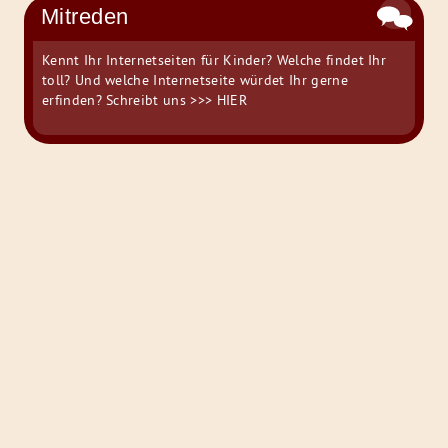
Mitreden
Kennt Ihr Internetseiten für Kinder? Welche findet Ihr
toll? Und welche Internetseite würdet Ihr gerne
erfinden? Schreibt uns
>>> HIER