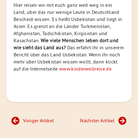
Hier reisen wir mit euch ganz weit weg in ein
Land, über das nur wenige Leute in Deutschland
Bescheid wissen: Es heißt Usbekistan und liegt in
Asien. Es grenzt an die Länder Turkmenistan,
Afghanistan, Tadschikistan, Kirgisistan und
Kasachstan.
Wie viele Menschen leben dort und
wie sieht das Land aus?
Das erfahrt ihr in unserem
Bericht über das Land Usbekistan. Wenn ihr noch
mehr über Usbekistan wissen wollt, dann klickt
auf die Internetseite
www.kinderweltreise.de.
Beitragsnavigation
Voriger Artikel
Nächster Artikel