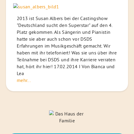
2013 ist Susan Albers bei der Castingshow
"Deutschland sucht den Superstar" auf den 4.
Platz gekommen. Als Sängerin und Pianistin
hatte sie aber auch schon vor DSDS
Erfahrungen im Musikgeschäft gemacht. Wir
haben mit ihr telefoniert! Was sie uns über ihre
Teilnahme bei DSDS und ihre Karriere verraten
hat, hört ihr hier! 17.02.2014 I Von Bianca und
Lea
mehr...
Das
Haus
der