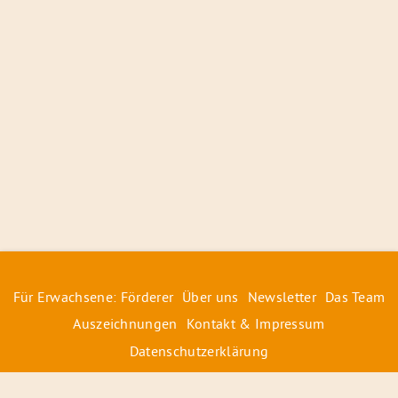
Für Erwachsene: Förderer
Über uns
Newsletter
Das Team
Auszeichnungen
Kontakt & Impressum
Datenschutzerklärung