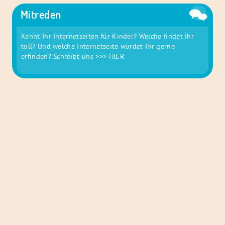
Mitreden
Kennt Ihr Internetseiten für Kinder? Welche findet Ihr
toll? Und welche Internetseite würdet Ihr gerne
erfinden? Schreibt uns
>>> HIER