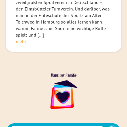
zweitgrößten Sportverein in Deutschland –
den Eimsbütteler Turnverein. Und darüber, was
man in der Eliteschule des Sports am Alten
Teichweg in Hamburg so alles lernen kann,
warum Fairness im Sport eine wichtige Rolle
spielt und […]
mehr...
Das
Haus
der
Familie