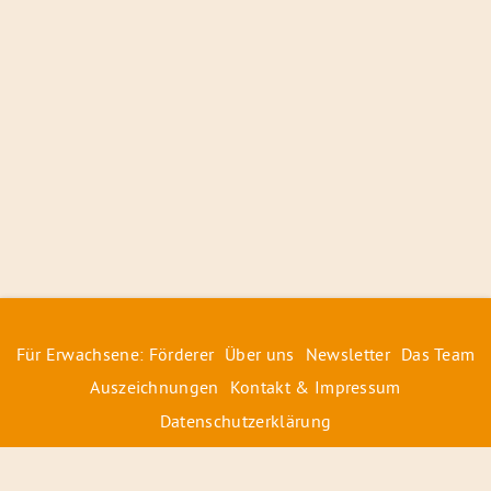
Für Erwachsene: Förderer
Über uns
Newsletter
Das Team
Auszeichnungen
Kontakt & Impressum
Datenschutzerklärung