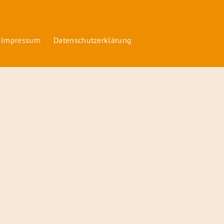
 Impressum
Datenschutzerklärung