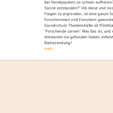
bei Handyspielen so schwer aufhören?"
Sonne entstanden?" Um diese und noc
Fragen zu ergründen, ist eine ganze S
Forscherinnen und Forschern geworde
Grundschule Thadenstraße ist Pilotkla
"Forschende Lernen". Was das ist, und
Antworten sie gefunden haben, erfahrt 
Radiosendung!
mehr...