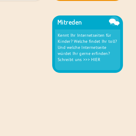
Mitreden
Kennt Ihr Internetseiten für
Kinder? Welche findet Ihr toll?
Und welche Internetseite
würdet Ihr gerne erfinden?
Schreibt uns
>>> HIER