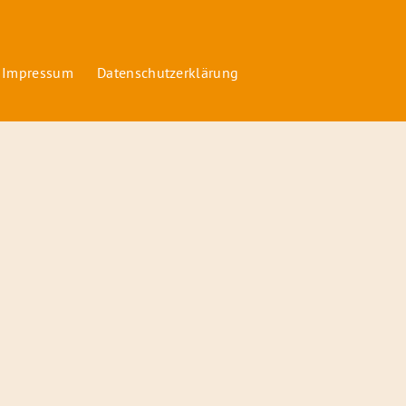
 Impressum
Datenschutzerklärung