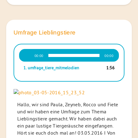
Umfrage Lieblingstiere
Audio-
00:00
00:00
Player
1.
umfrage_tiere_mitmelodien
1:56
Hallo, wir sind Paula, Zeyneb, Rocco und Fiete
und wir haben eine Umfrage zum Thema
Lieblingstiere gemacht. Wir haben dabei auch
ein paar lustige Tiergeräusche eingefangen.
Hört sie euch doch mal an! 03.05.2016 I Von