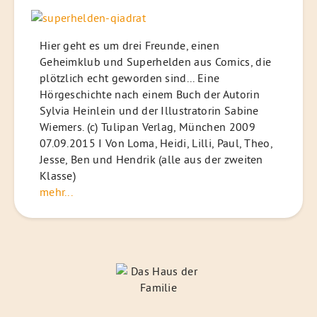
Hier geht es um drei Freunde, einen
Geheimklub und Superhelden aus Comics, die
plötzlich echt geworden sind... Eine
Hörgeschichte nach einem Buch der Autorin
Sylvia Heinlein und der Illustratorin Sabine
Wiemers. (c) Tulipan Verlag, München 2009
07.09.2015 I Von Loma, Heidi, Lilli, Paul, Theo,
Jesse, Ben und Hendrik (alle aus der zweiten
Klasse)
mehr...
Das
Haus
der