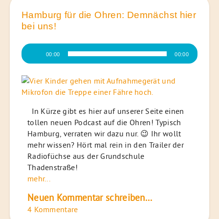
Hamburg für die Ohren: Demnächst hier
bei uns!
Audio-
00:00
00:00
Player
In Kürze gibt es hier auf unserer Seite einen
tollen neuen Podcast auf die Ohren! Typisch
Hamburg, verraten wir dazu nur. 😉 Ihr wollt
mehr wissen? Hört mal rein in den Trailer der
Radiofüchse aus der Grundschule
Thadenstraße!
mehr...
Neuen Kommentar schreiben...
4 Kommentare