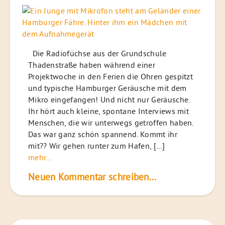
Die Radiofüchse aus der Grundschule
Thadenstraße haben während einer
Projektwoche in den Ferien die Ohren gespitzt
und typische Hamburger Geräusche mit dem
Mikro eingefangen! Und nicht nur Geräusche.
Ihr hört auch kleine, spontane Interviews mit
Menschen, die wir unterwegs getroffen haben.
Das war ganz schön spannend. Kommt ihr
mit?? Wir gehen runter zum Hafen, […]
mehr...
Neuen Kommentar schreiben...