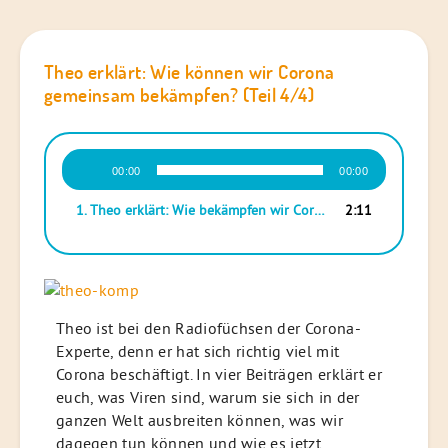
Theo erklärt: Wie können wir Corona
gemeinsam bekämpfen? (Teil 4/4)
Audio-
00:00
00:00
Player
1. Theo erklärt: Wie bekämpfen wir Corona gemeinsam?
2:11
Theo ist bei den Radiofüchsen der Corona-
Experte, denn er hat sich richtig viel mit
Corona beschäftigt. In vier Beiträgen erklärt er
euch, was Viren sind, warum sie sich in der
ganzen Welt ausbreiten können, was wir
dagegen tun können und wie es jetzt