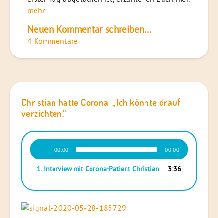
mehr...
Neuen Kommentar schreiben...
4 Kommentare
Christian hatte Corona: „Ich könnte drauf
verzichten.“
Audio-
00:00
00:00
Player
1. Interview mit Corona-Patient Christian
3:36