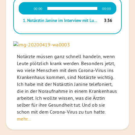
Audio-
00:00
00:00
Player
1. Notärztin Janine im Interview mit Lumina
3:36
Notärzte müssen ganz schnell handeln, wenn
Leute plötzlich krank werden. Besonders jetzt,
wo viele Menschen mit dem Corona-Virus ins
Krankenhaus kommen, sind Notärzte wichtig.
Ich habe mit der Notärztin Janine telefoniert,
die in der Noraufnahme in einem Krankenhaus
arbeitet. Ich wollte wissen, was die Ärztin
selber für ihre Gesundheit tut. Und ob sie
schon mit dem Corona-Virus zu tun hatte.
mehr...