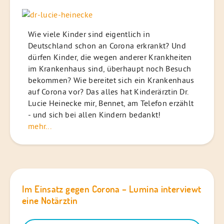
Wie viele Kinder sind eigentlich in
Deutschland schon an Corona erkrankt? Und
dürfen Kinder, die wegen anderer Krankheiten
im Krankenhaus sind, überhaupt noch Besuch
bekommen? Wie bereitet sich ein Krankenhaus
auf Corona vor? Das alles hat Kinderärztin Dr.
Lucie Heinecke mir, Bennet, am Telefon erzählt
- und sich bei allen Kindern bedankt!
mehr...
Im Einsatz gegen Corona – Lumina interviewt
eine Notärztin