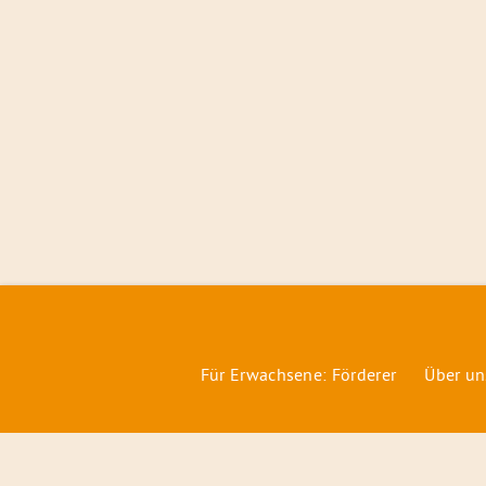
Für Erwachsene: Förderer
Über un