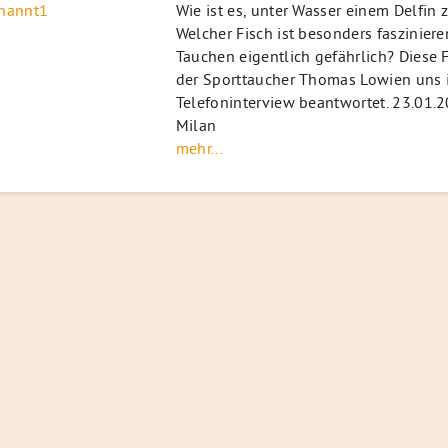
Wie ist es, unter Wasser einem Delfin
Welcher Fisch ist besonders fasziniere
Tauchen eigentlich gefährlich? Diese 
der Sporttaucher Thomas Lowien uns 
Telefoninterview beantwortet. 23.01.
Milan
mehr...