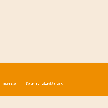
 Impressum
Datenschutzerklärung