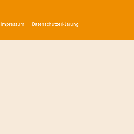
 Impressum
Datenschutzerklärung