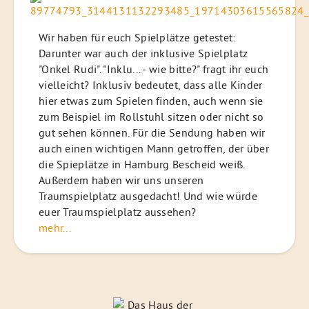
Wir haben für euch Spielplätze getestet:
Darunter war auch der inklusive Spielplatz
"Onkel Rudi". "Inklu... - wie bitte?" fragt ihr euch
vielleicht? Inklusiv bedeutet, dass alle Kinder
hier etwas zum Spielen finden, auch wenn sie
zum Beispiel im Rollstuhl sitzen oder nicht so
gut sehen können. Für die Sendung haben wir
auch einen wichtigen Mann getroffen, der über
die Spieplätze in Hamburg Bescheid weiß.
Außerdem haben wir uns unseren
Traumspielplatz ausgedacht! Und wie würde
euer Traumspielplatz aussehen?
mehr...
Das