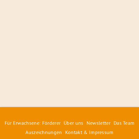
Für Erwachsene: Förderer
Über uns
Newsletter
Das Team
Auszeichnungen
Kontakt & Impressum