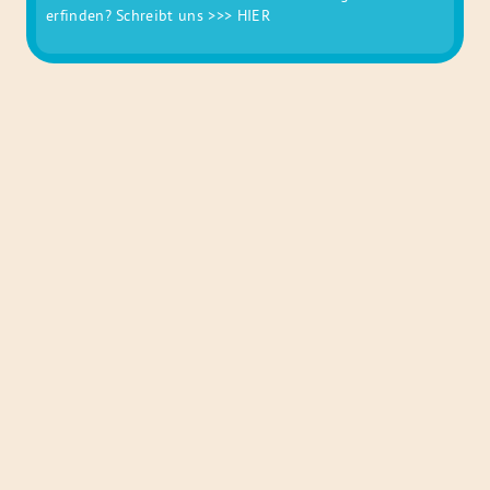
erfinden? Schreibt uns
>>> HIER