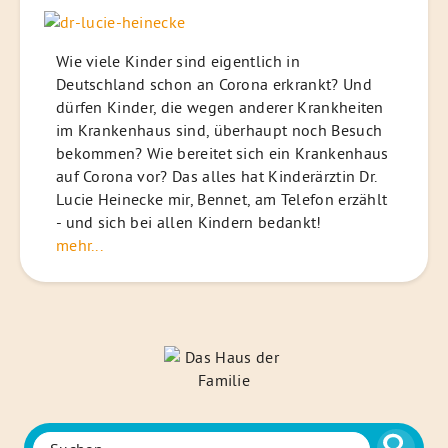
Wie viele Kinder sind eigentlich in
Deutschland schon an Corona erkrankt? Und
dürfen Kinder, die wegen anderer Krankheiten
im Krankenhaus sind, überhaupt noch Besuch
bekommen? Wie bereitet sich ein Krankenhaus
auf Corona vor? Das alles hat Kinderärztin Dr.
Lucie Heinecke mir, Bennet, am Telefon erzählt
- und sich bei allen Kindern bedankt!
mehr...
Das
Haus
der
Familie
Suche
Suchen