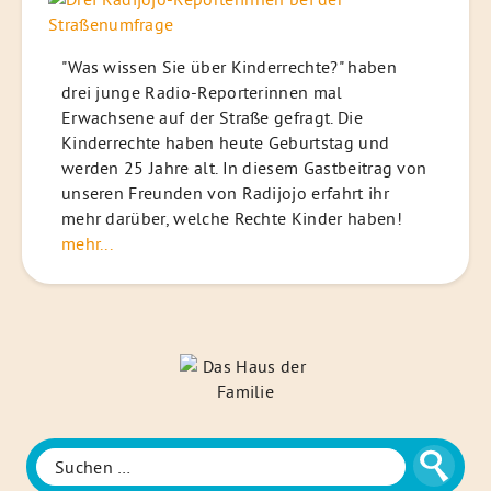
"Was wissen Sie über Kinderrechte?" haben
drei junge Radio-Reporterinnen mal
Erwachsene auf der Straße gefragt. Die
Kinderrechte haben heute Geburtstag und
werden 25 Jahre alt. In diesem Gastbeitrag von
unseren Freunden von Radijojo erfahrt ihr
mehr darüber, welche Rechte Kinder haben!
mehr...
Das
Haus
der
Familie
Suchen
Suche
nach: