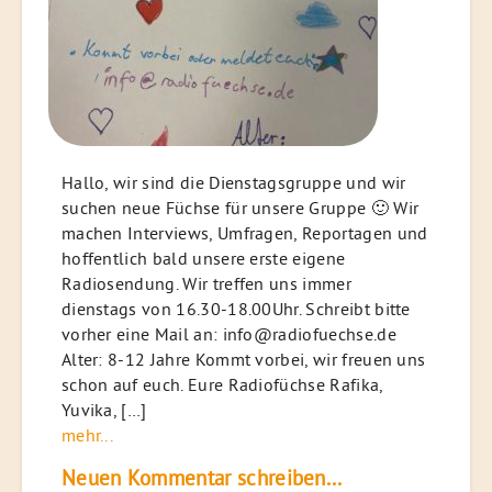
Hallo, wir sind die Dienstagsgruppe und wir
suchen neue Füchse für unsere Gruppe 🙂 Wir
machen Interviews, Umfragen, Reportagen und
hoffentlich bald unsere erste eigene
Radiosendung. Wir treffen uns immer
dienstags von 16.30-18.00Uhr. Schreibt bitte
vorher eine Mail an: info@radiofuechse.de
Alter: 8-12 Jahre Kommt vorbei, wir freuen uns
schon auf euch. Eure Radiofüchse Rafika,
Yuvika, […]
mehr...
Neuen Kommentar schreiben...