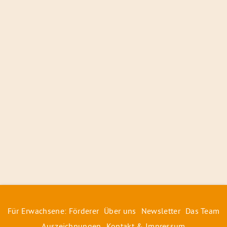
Für Erwachsene: Förderer
Über uns
Newsletter
Das Team
Auszeichnungen
Kontakt & Impressum