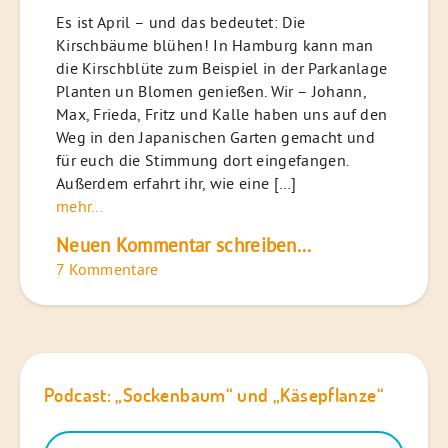
Es ist April – und das bedeutet: Die
Kirschbäume blühen! In Hamburg kann man
die Kirschblüte zum Beispiel in der Parkanlage
Planten un Blomen genießen. Wir – Johann,
Max, Frieda, Fritz und Kalle haben uns auf den
Weg in den Japanischen Garten gemacht und
für euch die Stimmung dort eingefangen.
Außerdem erfahrt ihr, wie eine […]
mehr...
Neuen Kommentar schreiben...
7 Kommentare
Podcast: „Sockenbaum“ und „Käsepflanze“