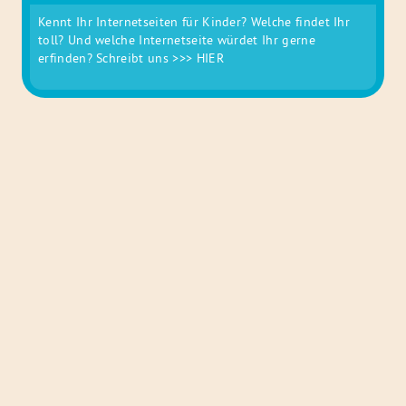
Kennt Ihr Internetseiten für Kinder? Welche findet Ihr
toll? Und welche Internetseite würdet Ihr gerne
erfinden? Schreibt uns
>>> HIER