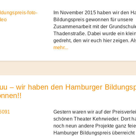
Im November 2015 haben wir den H
Bildungspreis gewonnen für unsere
Zusammenarbeit mit der Grundschul
Thadenstraße. Dabei wurde ein klein
gedreht, den wir euch hier zeigen. Al
mehr...
uu – wir haben den Hamburger Bildungsp
nnen!!
Gestern waren wir auf der Preisverl
schönen Theater Kehrwieder. Dort h
noch neun andere Projekte ganz feie
Hamburger Bildungspreis überreich