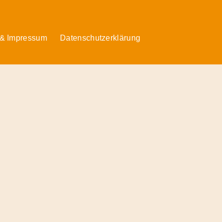
 & Impressum
Datenschutzerklärung