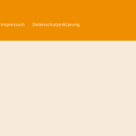
 Impressum
Datenschutzerklärung