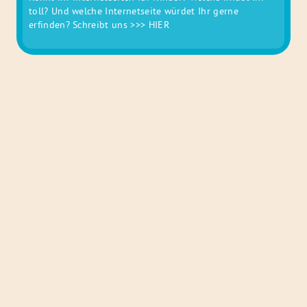
toll? Und welche Internetseite würdet Ihr gerne
erfinden? Schreibt uns
>>> HIER