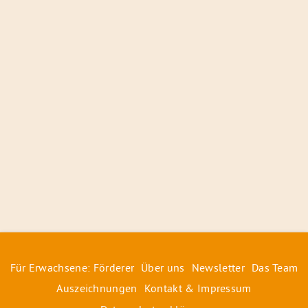
Für Erwachsene: Förderer
Über uns
Newsletter
Das Team
Auszeichnungen
Kontakt & Impressum