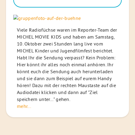
Viele Radiofüchse waren im Reporter-Team der
MICHEL MOVIE KIDS und haben am Samstag,
10. Oktober zwei Stunden lang live vom
MICHEL Kinder und Jugendfilmfest berichtet.
Habt Ihr die Sendung verpasst? Kein Problem:
Hier könnt ihr alles noch einmal anhören. Ihr
könnt euch die Sendung auch herunterladen
und sie dann zum Beispiel auf eurem Handy
hören! Dazu mit der rechten Maustaste auf die
Audiodatei klicken und dann auf "Ziel
speichern unter..." gehen.
mehr...