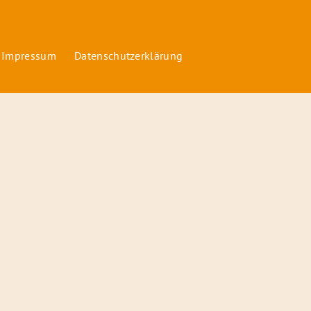
 Impressum
Datenschutzerklärung