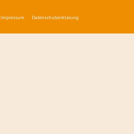
 Impressum
Datenschutzerklärung