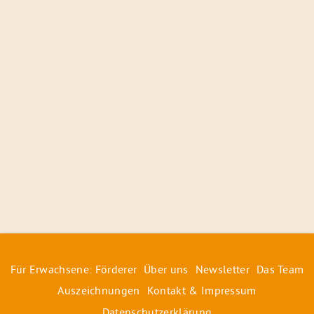
Für Erwachsene: Förderer
Über uns
Newsletter
Das Team
Auszeichnungen
Kontakt & Impressum
Datenschutzerklärung