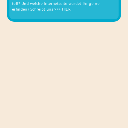
toll? Und welche Internetseite würdet Ihr gerne
erfinden? Schreibt uns
>>> HIER