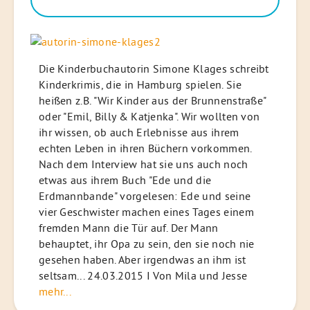
Die Kinderbuchautorin Simone Klages schreibt
Kinderkrimis, die in Hamburg spielen. Sie
heißen z.B. "Wir Kinder aus der Brunnenstraße"
oder "Emil, Billy & Katjenka". Wir wollten von
ihr wissen, ob auch Erlebnisse aus ihrem
echten Leben in ihren Büchern vorkommen.
Nach dem Interview hat sie uns auch noch
etwas aus ihrem Buch "Ede und die
Erdmannbande" vorgelesen: Ede und seine
vier Geschwister machen eines Tages einem
fremden Mann die Tür auf. Der Mann
behauptet, ihr Opa zu sein, den sie noch nie
gesehen haben. Aber irgendwas an ihm ist
seltsam... 24.03.2015 I Von Mila und Jesse
mehr...