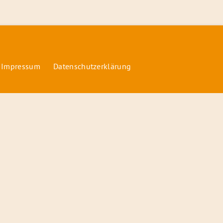
 Impressum
Datenschutzerklärung