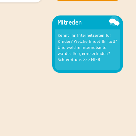
Mitreden
Kennt Ihr Internetseiten für
Kinder? Welche findet Ihr toll?
Und welche Internetseite
würdet Ihr gerne erfinden?
Schreibt uns
>>> HIER