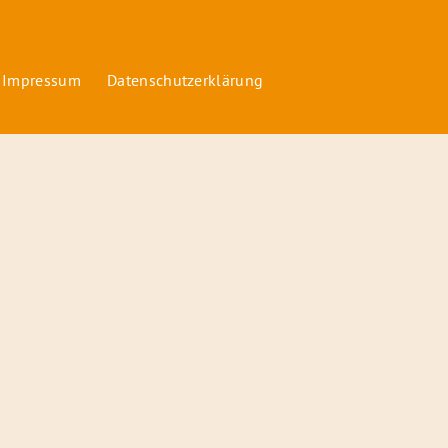
 Impressum
Datenschutzerklärung