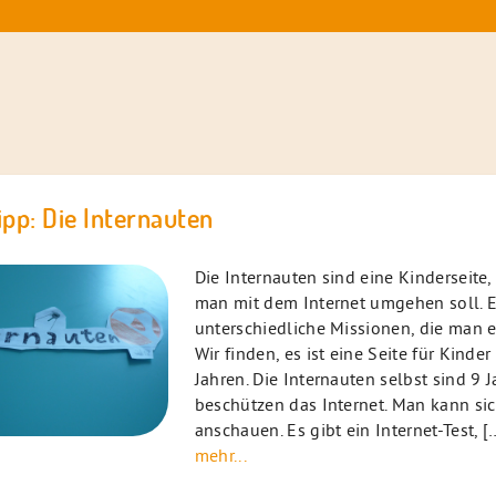
pp: Die Internauten
Die Internauten sind eine Kinderseite, 
man mit dem Internet umgehen soll. E
unterschiedliche Missionen, die man e
Wir finden, es ist eine Seite für Kinder
Jahren. Die Internauten selbst sind 9 J
beschützen das Internet. Man kann si
anschauen. Es gibt ein Internet-Test, [
mehr...