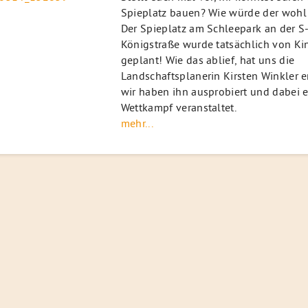
Spieplatz bauen? Wie würde der wohl
Der Spieplatz am Schleepark an der S
Königstraße wurde tatsächlich von Ki
geplant! Wie das ablief, hat uns die
Landschaftsplanerin Kirsten Winkler e
wir haben ihn ausprobiert und dabei 
Wettkampf veranstaltet.
mehr...