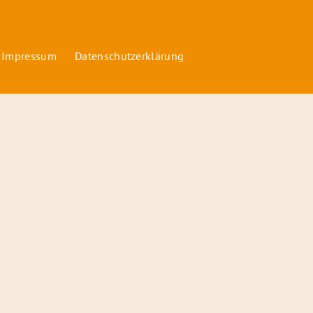
 Impressum
Datenschutzerklärung