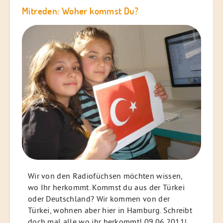
Mitreden: Woher kommst Du?
Wir von den Radiofüchsen möchten wissen,
wo Ihr herkommt. Kommst du aus der Türkei
oder Deutschland? Wir kommen von der
Türkei, wohnen aber hier in Hamburg. Schreibt
doch mal alle wo ihr herkommt! 09.06.2011|