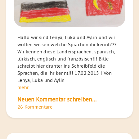
Hallo wir sind Lenya, Luka und Aylin und wir
wollen wissen welche Sprachen ihr kennt???
Wir kennen diese Ländersprachen: spanisch,
türkisch, englisch und französisch!!! Bitte
schreibt hier drunter ins Schreibfeld die
Sprachen, die ihr kennt!!! 17.02.2015 I Von
Lenya, Luka und Aylin
mehr...
Neuen Kommentar schreiben...
26 Kommentare