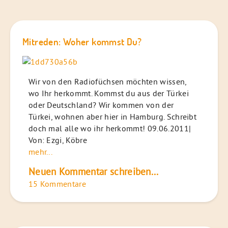
Mitreden: Woher kommst Du?
Wir von den Radiofüchsen möchten wissen,
wo Ihr herkommt. Kommst du aus der Türkei
oder Deutschland? Wir kommen von der
Türkei, wohnen aber hier in Hamburg. Schreibt
doch mal alle wo ihr herkommt! 09.06.2011|
Von: Ezgi, Köbre
mehr...
Neuen Kommentar schreiben...
15 Kommentare