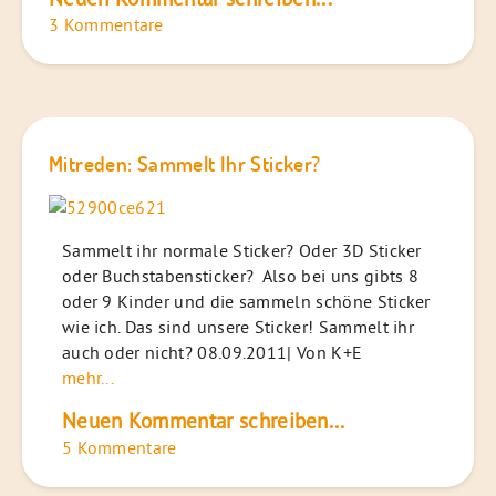
3 Kommentare
Mitreden: Sammelt Ihr Sticker?
Sammelt ihr normale Sticker? Oder 3D Sticker
oder Buchstabensticker? Also bei uns gibts 8
oder 9 Kinder und die sammeln schöne Sticker
wie ich. Das sind unsere Sticker! Sammelt ihr
auch oder nicht? 08.09.2011| Von K+E
mehr...
Neuen Kommentar schreiben...
5 Kommentare