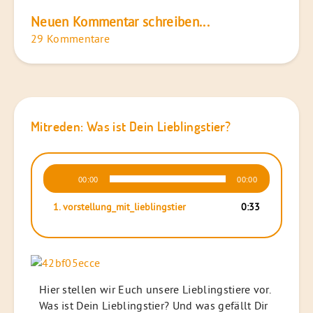
Neuen Kommentar schreiben...
29 Kommentare
Mitreden: Was ist Dein Lieblingstier?
Audio-
00:00
00:00
Player
1.
vorstellung_mit_lieblingstier
0:33
Hier stellen wir Euch unsere Lieblingstiere vor.
Was ist Dein Lieblingstier? Und was gefällt Dir