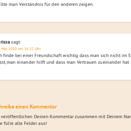
llte man Verständnis für den anderen zeigen.
rissa
sagt:
. Mai 2020 um 16:22 Uhr
h finde bei einer Freundschaft wichtig dass man sich nicht im S
sst,man einander hilft und dass man Vertrauen zueinander hat.
hreibe einen Kommentar
 veröffentlichen Deinen Kommentar zusammen mit Deinem Na
te fülle alle Felder aus!