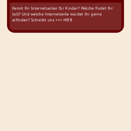
Kennt Ihr Internetseiten für Kinder? Welche findet Ihr
toll? Und welche Internetseite würdet Ihr gerne
erfinden? Schreibt uns
>>> HIER