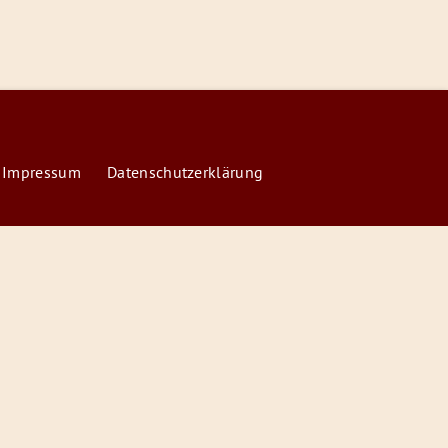
 Impressum
Datenschutzerklärung