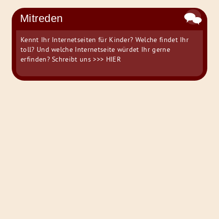
Mitreden
Kennt Ihr Internetseiten für Kinder? Welche findet Ihr
toll? Und welche Internetseite würdet Ihr gerne
erfinden? Schreibt uns
>>> HIER