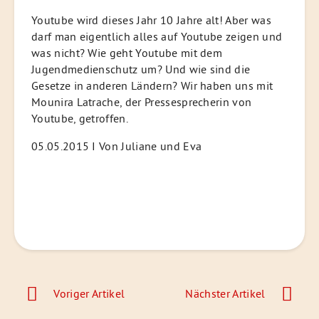
Youtube wird dieses Jahr 10 Jahre alt! Aber was
darf man eigentlich alles auf Youtube zeigen und
was nicht? Wie geht Youtube mit dem
Jugendmedienschutz um? Und wie sind die
Gesetze in anderen Ländern? Wir haben uns mit
Mounira Latrache, der Pressesprecherin von
Youtube, getroffen.
05.05.2015 I Von Juliane und Eva
Beitragsnavigation
Voriger Artikel
Nächster Artikel