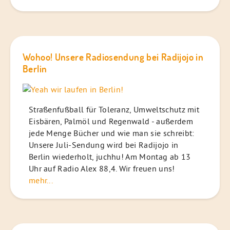
Wohoo! Unsere Radiosendung bei Radijojo in
Berlin
Straßenfußball für Toleranz, Umweltschutz mit
Eisbären, Palmöl und Regenwald - außerdem
jede Menge Bücher und wie man sie schreibt:
Unsere Juli-Sendung wird bei Radijojo in
Berlin wiederholt, juchhu! Am Montag ab 13
Uhr auf Radio Alex 88,4. Wir freuen uns!
mehr...