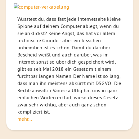
Wusstest du, dass fast jede Internetseite kleine
Spione auf deinem Computer ablegt, wenn du
sie anklickst? Keine Angst, das hat vor allem
technische Gründe - aber ein bisschen
unheimlich ist es schon. Damit du darüber
Bescheid weißt und auch darüber, was im
Internet sonst so über dich gespeichert wird,
gibt es seit Mai 2018 ein Gesetz mit einem
furchtbar langen Namen. Der Name ist so lang,
dass man ihn meistens abkürzt mit DSGVO! Die
Rechtsanwältin Vanessa Ulfig hat uns in ganz
einfachen Worten erklärt, wieso dieses Gesetz
zwar sehr wichtig, aber auch ganz schön
kompliziert ist.
mehr...