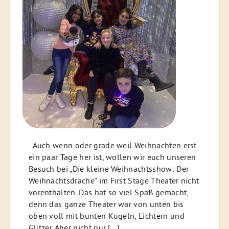
Auch wenn oder grade weil Weihnachten erst
ein paar Tage her ist, wollen wir euch unseren
Besuch bei „Die kleine Weihnachtsshow: Der
Weihnachtsdrache“ im First Stage Theater nicht
vorenthalten. Das hat so viel Spaß gemacht,
denn das ganze Theater war von unten bis
oben voll mit bunten Kugeln, Lichtern und
Glitzer. Aber nicht nur […]