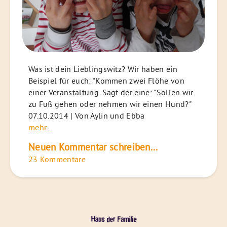
Was ist dein Lieblingswitz? Wir haben ein
Beispiel für euch: "Kommen zwei Flöhe von
einer Veranstaltung. Sagt der eine: "Sollen wir
zu Fuß gehen oder nehmen wir einen Hund?"
07.10.2014 | Von Aylin und Ebba
mehr...
Neuen Kommentar schreiben...
23 Kommentare
Das