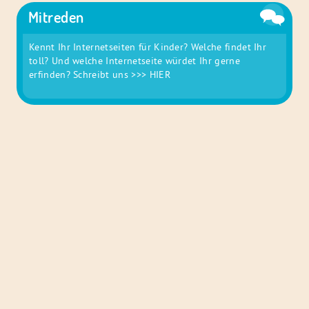
Mitreden
Kennt Ihr Internetseiten für Kinder? Welche findet Ihr
toll? Und welche Internetseite würdet Ihr gerne
erfinden? Schreibt uns
>>> HIER