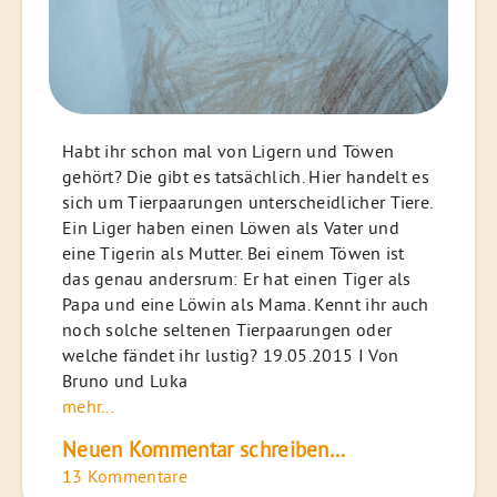
Habt ihr schon mal von Ligern und Töwen
gehört? Die gibt es tatsächlich. Hier handelt es
sich um Tierpaarungen unterscheidlicher Tiere.
Ein Liger haben einen Löwen als Vater und
eine Tigerin als Mutter. Bei einem Töwen ist
das genau andersrum: Er hat einen Tiger als
Papa und eine Löwin als Mama. Kennt ihr auch
noch solche seltenen Tierpaarungen oder
welche fändet ihr lustig? 19.05.2015 I Von
Bruno und Luka
mehr...
Neuen Kommentar schreiben...
13 Kommentare