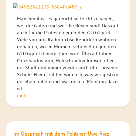
Manchmal ist es gar nicht so leicht zu sagen,
wer die Guten und wer die Bösen sind! Das gilt
auch für die Proteste gegen den G20 Gipfel.
Viele von uns Radiofüchse Reportern wohnen
genau da, wo im Moment sehr viel gegen den
G20 Gipfel demonstriert wird. Überall fahren
Polizeiautos rum, Hubschrauber kreisen über
der Stadt und immer wieder auch über unserer
Schule. Hier erzählen wir euch, was wir gestern
gesehen haben und was unsere Meinung dazu
ist.
mehr...
Im Gespräch mit dem Politiker Uwe Riez