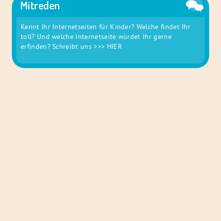
Mitreden
Kennt Ihr Internetseiten für Kinder? Welche findet Ihr
toll? Und welche Internetseite würdet Ihr gerne
erfinden? Schreibt uns
>>> HIER