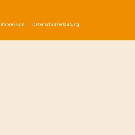
 Impressum
Datenschutzerklärung