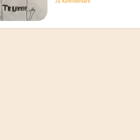
26 Kommentare