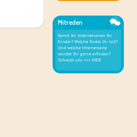
Mitreden
Kennt Ihr Internetseiten für
Kinder? Welche findet Ihr toll?
Und welche Internetseite
würdet Ihr gerne erfinden?
Schreibt uns
>>> HIER