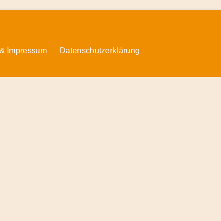
 & Impressum
Datenschutzerklärung