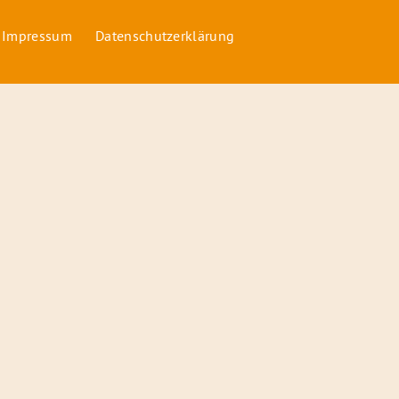
 Impressum
Datenschutzerklärung