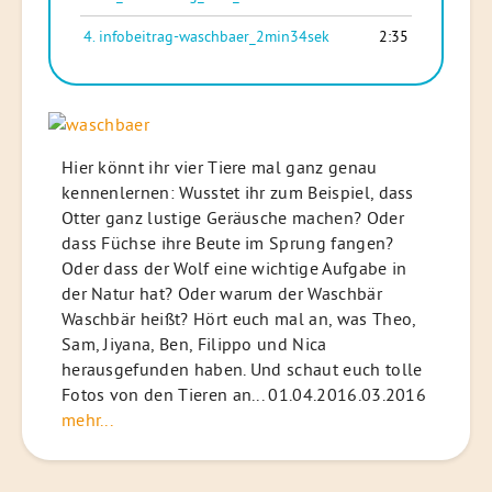
4.
infobeitrag-waschbaer_2min34sek
2:35
Hier könnt ihr vier Tiere mal ganz genau
kennenlernen: Wusstet ihr zum Beispiel, dass
Otter ganz lustige Geräusche machen? Oder
dass Füchse ihre Beute im Sprung fangen?
Oder dass der Wolf eine wichtige Aufgabe in
der Natur hat? Oder warum der Waschbär
Waschbär heißt? Hört euch mal an, was Theo,
Sam, Jiyana, Ben, Filippo und Nica
herausgefunden haben. Und schaut euch tolle
Fotos von den Tieren an... 01.04.2016.03.2016
mehr...