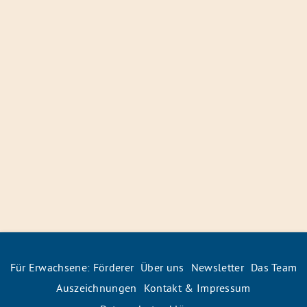
Für Erwachsene: Förderer
Über uns
Newsletter
Das Team
Auszeichnungen
Kontakt & Impressum