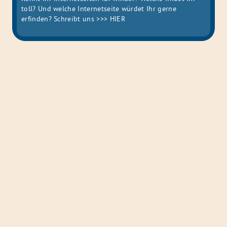
toll? Und welche Internetseite würdet Ihr gerne
erfinden? Schreibt uns
>>> HIER