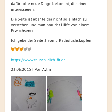
dafür tolle neue Dinge bekommt, die einen
interessieren.
Die Seite ist aber leider nicht so einfach zu
verstehen und man braucht Hilfe von einem
Erwachsenen.
Ich gebe der Seite 3 von 5 Radiofuchsköpfen.
https://www.tausch-dich-fit.de
23.06.2015 I Von Aylin